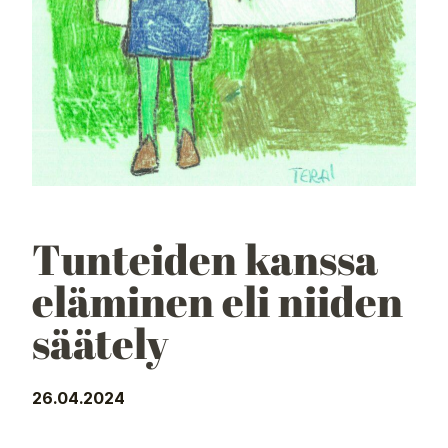
Tunteiden kanssa
eläminen eli niiden
säätely
26.04.2024