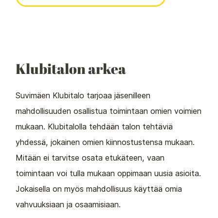
Klubitalon arkea
Suvimäen Klubitalo tarjoaa jäsenilleen
mahdollisuuden osallistua toimintaan omien voimien
mukaan. Klubitalolla tehdään talon tehtäviä
yhdessä, jokainen omien kiinnostustensa mukaan.
Mitään ei tarvitse osata etukäteen, vaan
toimintaan voi tulla mukaan oppimaan uusia asioita.
Jokaisella on myös mahdollisuus käyttää omia
vahvuuksiaan ja osaamisiaan.