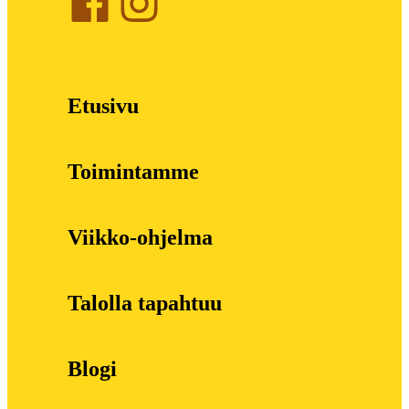
Etusivu
Toimintamme
Viikko-ohjelma
Talolla tapahtuu
Blogi