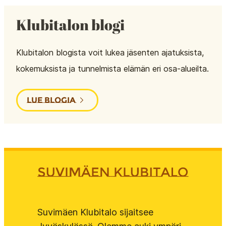
Klubitalon blogi
Klubitalon blogista voit lukea jäsenten ajatuksista,
kokemuksista ja tunnelmista elämän eri osa-alueilta.
LUE BLOGIA
Suvimäen Klubitalo sijaitsee