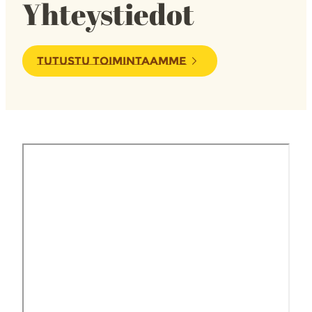
Yhteystiedot
TUTUSTU TOIMINTAAMME