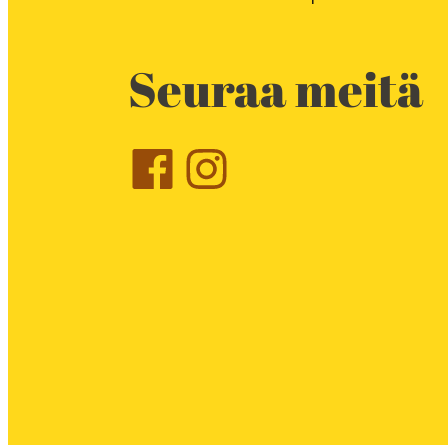
Seuraa meitä