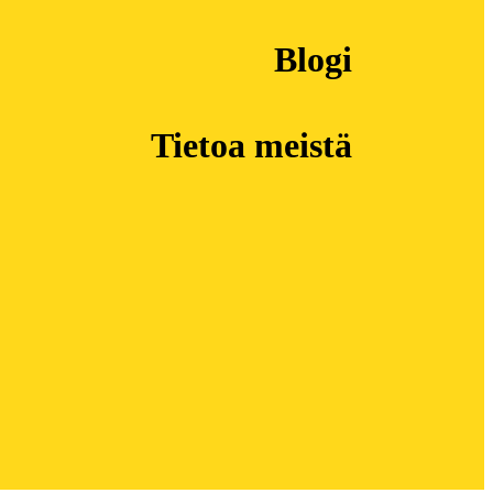
Blogi
Tietoa meistä