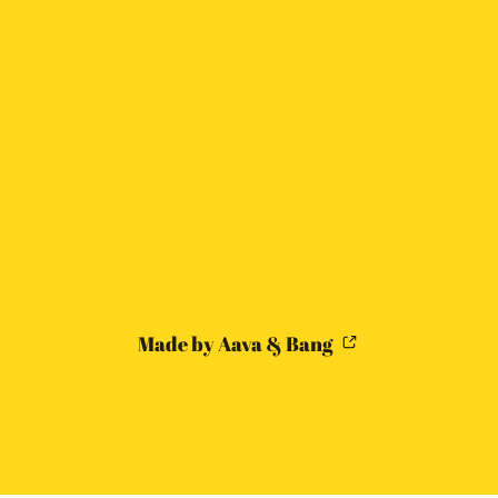
Made by Aava & Bang